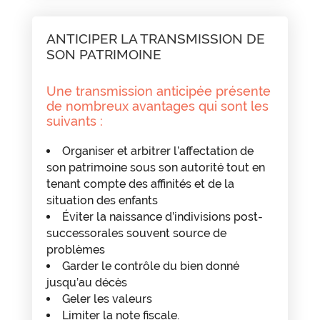
ANTICIPER LA TRANSMISSION DE
SON PATRIMOINE
Une transmission anticipée présente
de nombreux avantages qui sont les
suivants :
Organiser et arbitrer l’affectation de
son patrimoine sous son autorité tout en
tenant compte des affinités et de la
situation des enfants
Éviter la naissance d’indivisions post-
successorales souvent source de
problèmes
Garder le contrôle du bien donné
jusqu’au décès
Geler les valeurs
Limiter la note fiscale.