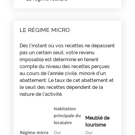
LE RÉGIME MICRO
Dès l’instant où vos recettes ne dépassent
pas un certain seuil, votre revenu
imposable est déterminé en tenant
compte du niveau des recettes perçues
au cours de l’année civile, minoré d’un
abattement. Le taux de cet abattement et
le seuil des recettes dépendent de la
nature de l’activité.
Habitation
principale du
Meublé de
locataire
tourisme
Régime micro
Oui
Oui