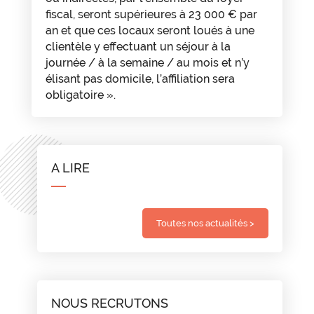
fiscal, seront supérieures à 23 000 € par
an et que ces locaux seront loués à une
clientèle y effectuant un séjour à la
journée / à la semaine / au mois et n’y
élisant pas domicile, l’affiliation sera
obligatoire ».
A LIRE
Toutes nos actualités >
NOUS RECRUTONS