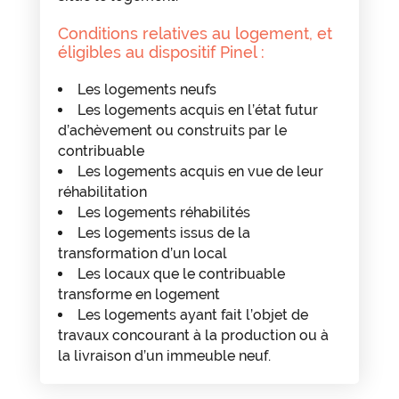
Conditions relatives au logement, et
éligibles au dispositif Pinel :
Les logements neufs
Les logements acquis en l’état futur
d’achèvement ou construits par le
contribuable
Les logements acquis en vue de leur
réhabilitation
Les logements réhabilités
Les logements issus de la
transformation d’un local
Les locaux que le contribuable
transforme en logement
Les logements ayant fait l’objet de
travaux concourant à la production ou à
la livraison d’un immeuble neuf.