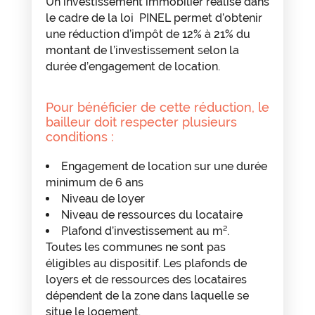
Un investissement immobilier réalisé dans
le cadre de la loi PINEL permet d’obtenir
une réduction d’impôt de 12% à 21% du
montant de l’investissement selon la
durée d’engagement de location.
Pour bénéficier de cette réduction, le
bailleur doit respecter plusieurs
conditions :
Engagement de location sur une durée
minimum de 6 ans
Niveau de loyer
Niveau de ressources du locataire
Plafond d’investissement au m².
Toutes les communes ne sont pas
éligibles au dispositif. Les plafonds de
loyers et de ressources des locataires
dépendent de la zone dans laquelle se
situe le logement.