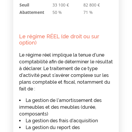
Seuil
33 100 €
82 800 €
Abattement
50 %
71 %
Le régime RÉEL (de droit ou sur
option)
Le régime réel implique la tenue d’une
comptabilité afin de déterminer le résultat
à déclarer. Le traitement de ce type
d’activité peut s’avérer complexe sur les
plans comptable et fiscal, notamment du
fait de :
La gestion de l’amortissement des
immeubles et des meubles (durée,
composants)
La gestion des frais d’acquisition
La gestion du report des