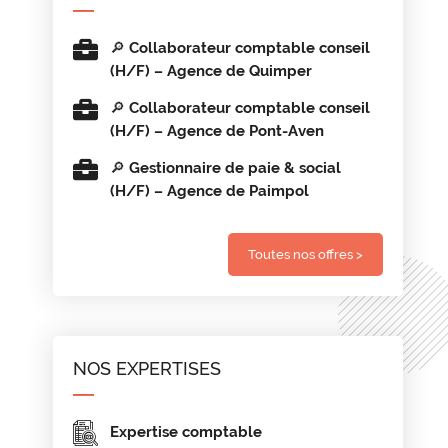
🔎 Collaborateur comptable conseil
(H/F) – Agence de Quimper
🔎 Collaborateur comptable conseil
(H/F) – Agence de Pont-Aven
🔎 Gestionnaire de paie & social
(H/F) – Agence de Paimpol
Toutes nos offres >
NOS EXPERTISES
Expertise comptable