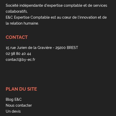
Société indépendante d'expertise comptable et de services
collaboratifs,
E&C Expertise Comptable est au cœur de l'innovation et de
la relation humaine.
CONTACT
15 rue Jurien de la Gravière - 29200 BREST
02 98 80 40 44
contact@by-ec.fr
PLAN DU SITE
Blog E&C
Nous contacter
Un devis