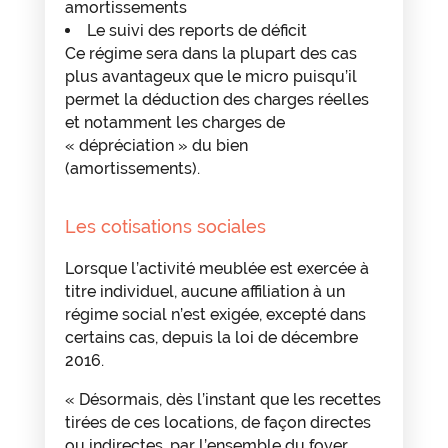
amortissements
Le suivi des reports de déficit
Ce régime sera dans la plupart des cas
plus avantageux que le micro puisqu’il
permet la déduction des charges réelles
et notamment les charges de
« dépréciation » du bien
(amortissements).
Les cotisations sociales
Lorsque l’activité meublée est exercée à
titre individuel, aucune affiliation à un
régime social n’est exigée, excepté dans
certains cas, depuis la loi de décembre
2016.
« Désormais, dès l’instant que les recettes
tirées de ces locations, de façon directes
ou indirectes, par l’ensemble du foyer