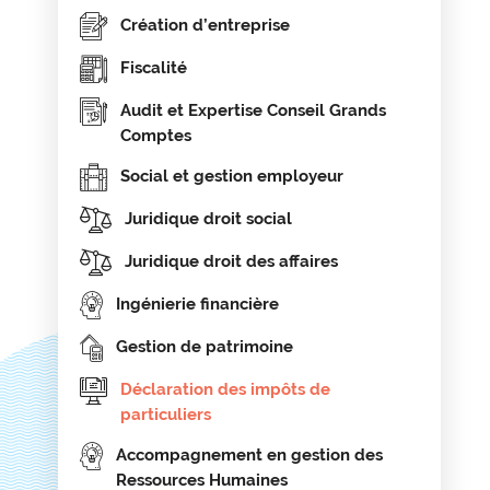
Création d’entreprise
Fiscalité
Audit et Expertise Conseil Grands
Comptes
Social et gestion employeur
Juridique droit social
Juridique droit des affaires
Ingénierie financière
Gestion de patrimoine
Déclaration des impôts de
particuliers
Accompagnement en gestion des
Ressources Humaines