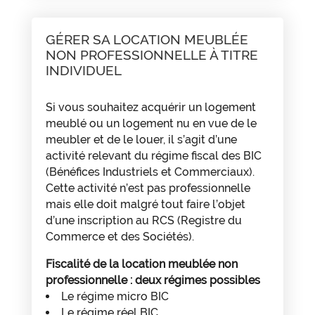
GÉRER SA LOCATION MEUBLÉE
NON PROFESSIONNELLE À TITRE
INDIVIDUEL
Si vous souhaitez acquérir un logement
meublé ou un logement nu en vue de le
meubler et de le louer, il s’agit d’une
activité relevant du régime fiscal des BIC
(Bénéfices Industriels et Commerciaux).
Cette activité n’est pas professionnelle
mais elle doit malgré tout faire l’objet
d’une inscription au RCS (Registre du
Commerce et des Sociétés).
Fiscalité de la location meublée non
professionnelle : deux régimes possibles
Le régime micro BIC
Le régime réel BIC