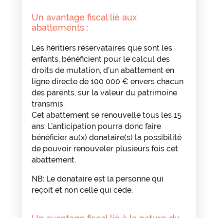
Un avantage fiscal lié aux
abattements :
Les héritiers réservataires que sont les
enfants, bénéficient pour le calcul des
droits de mutation, d’un abattement en
ligne directe de 100 000 € envers chacun
des parents, sur la valeur du patrimoine
transmis.
Cet abattement se renouvelle tous les 15
ans. L’anticipation pourra donc faire
bénéficier au(x) donataire(s) la possibilité
de pouvoir renouveler plusieurs fois cet
abattement.
NB: Le donataire est la personne qui
reçoit et non celle qui cède.