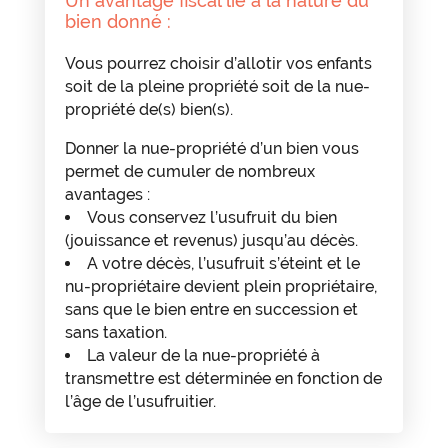
Un avantage fiscal lié à la nature du
bien donné :
Vous pourrez choisir d’allotir vos enfants
soit de la pleine propriété soit de la nue-
propriété de(s) bien(s).
Donner la nue-propriété d’un bien vous
permet de cumuler de nombreux
avantages :
Vous conservez l’usufruit du bien
(jouissance et revenus) jusqu’au décès.
A votre décès, l’usufruit s’éteint et le
nu-propriétaire devient plein propriétaire,
sans que le bien entre en succession et
sans taxation.
La valeur de la nue-propriété à
transmettre est déterminée en fonction de
l’âge de l’usufruitier.