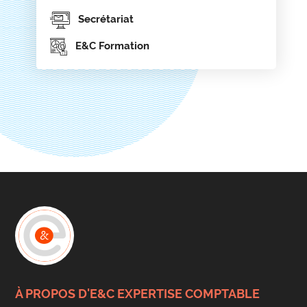
Secrétariat
E&C Formation
À PROPOS D'E&C EXPERTISE COMPTABLE