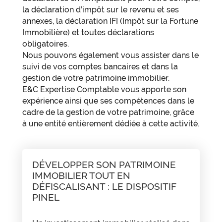
la déclaration d’impôt sur le revenu et ses
annexes, la déclaration IFI (Impôt sur la Fortune
Immobilière) et toutes déclarations
obligatoires.
Nous pouvons également vous assister dans le
suivi de vos comptes bancaires et dans la
gestion de votre patrimoine immobilier.
E&C Expertise Comptable vous apporte son
expérience ainsi que ses compétences dans le
cadre de la gestion de votre patrimoine, grâce
à une entité entièrement dédiée à cette activité.
DÉVELOPPER SON PATRIMOINE
IMMOBILIER TOUT EN
DÉFISCALISANT : LE DISPOSITIF
PINEL