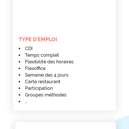
TYPE D'EMPLOI
CDI
Temps complet
Flexibilité des horaires
Flexoffice
Semaine des 4 jours
Carte restaurant
Participation
Groupes méthodes
…