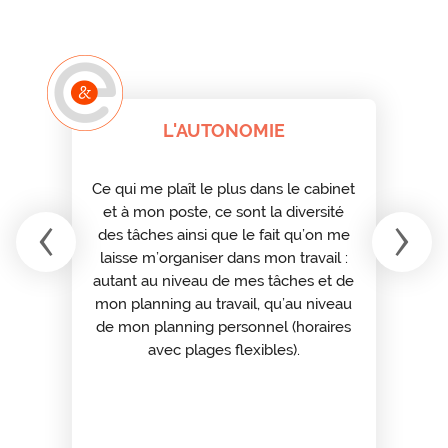
L'AUTONOMIE
Ce qui me plaît le plus dans le cabinet
ou
‹
›
et à mon poste, ce sont la diversité
des tâches ainsi que le fait qu’on me
laisse m’organiser dans mon travail :
autant au niveau de mes tâches et de
mon planning au travail, qu’au niveau
de mon planning personnel (horaires
avec plages flexibles).