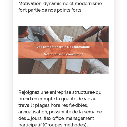
Motivation, dynamisme et modernisme
font partie de nos points forts.
Rejoignez une entreprise structurée qui
prend en compte la qualité de vie au
travail : plages horaires flexibles,
annualisation, possibilité de la semaine
des 4 jours, flex office, management
participatif (Groupes méthodes)…