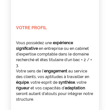
VOTRE PROFIL
Vous possédez une
expérience
significative
en entreprise ou en cabinet
d’expertise comptable dans le domaine
recherché et êtes titulaire d’un bac + 2 / +
3.
Votre sens de l’
engagement
au service
des clients, vos aptitudes à travailler en
équipe
, votre esprit de
synthèse
, votre
rigueur
et vos capacités d’
adaptation
seront autant d’atouts pour intégrer notre
structure.