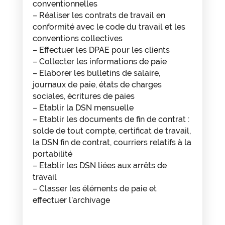
conventionnelles
– Réaliser les contrats de travail en
conformité avec le code du travail et les
conventions collectives
– Effectuer les DPAE pour les clients
– Collecter les informations de paie
– Elaborer les bulletins de salaire,
journaux de paie, états de charges
sociales, écritures de paies
– Etablir la DSN mensuelle
– Etablir les documents de fin de contrat :
solde de tout compte, certificat de travail,
la DSN fin de contrat, courriers relatifs à la
portabilité
– Etablir les DSN liées aux arrêts de
travail
– Classer les éléments de paie et
effectuer l’archivage