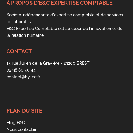
À PROPOS D'E&C EXPERTISE COMPTABLE
Société indépendante d'expertise comptable et de services
collaboratifs,
E&C Expertise Comptable est au cœur de l'innovation et de
la relation humaine.
CONTACT
15 rue Jurien de la Gravière - 29200 BREST
02 98 80 40 44
contact@by-ec.fr
PLAN DU SITE
Blog E&C
Nous contacter