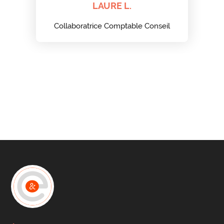
LAURE L.
Collaboratrice Comptable Conseil