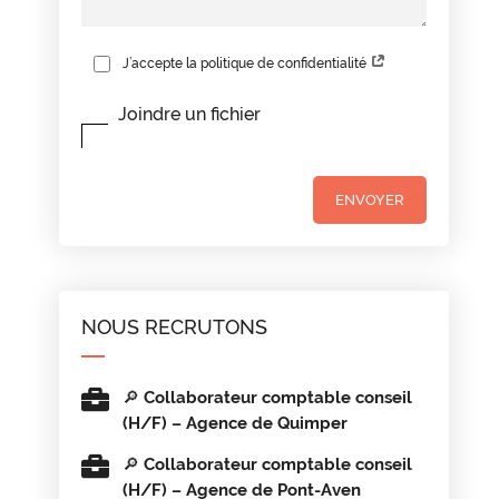
J’accepte la politique de confidentialité
Joindre un fichier
NOUS RECRUTONS
🔎 Collaborateur comptable conseil
(H/F) – Agence de Quimper
🔎 Collaborateur comptable conseil
(H/F) – Agence de Pont-Aven