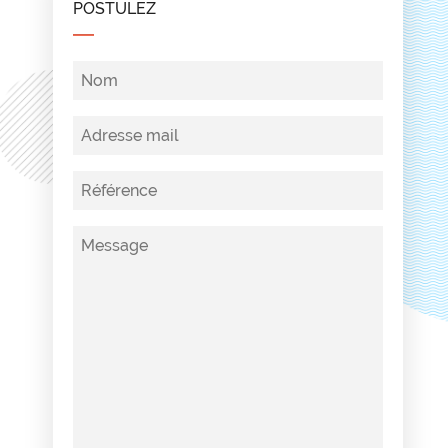
POSTULEZ