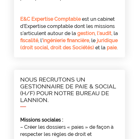
E&C Expertise Comptable
est un cabinet
d’Expertise comptable dont les missions
s’articulent autour de la
gestion
,
l’audit
, la
fiscalité
, l’
ingénierie financière
, le
juridique
(droit social, droit des Sociétés)
et la
paie
.
NOUS RECRUTONS UN
GESTIONNAIRE DE PAIE & SOCIAL
(H/F) POUR NOTRE BUREAU DE
LANNION.
Missions sociales :
– Créer les dossiers « paies » de façon à
respecter les règles de droit et