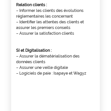
Relation clients :
– Informer les clients des évolutions
réglementaires les concernant
– Identifier les attentes des clients et
assurer les premiers conseils
– Assurer la satisfaction clients
SI et Digitalisation :
– Assurer la dématérialisation des
données clients
– Assurer une veille digitale
– Logiciels de paie : Isapaye et Wagyz