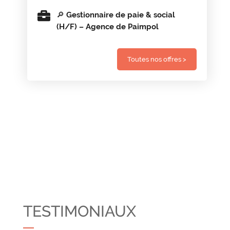
🔎 Gestionnaire de paie & social
(H/F) – Agence de Paimpol
Toutes nos offres >
TESTIMONIAUX