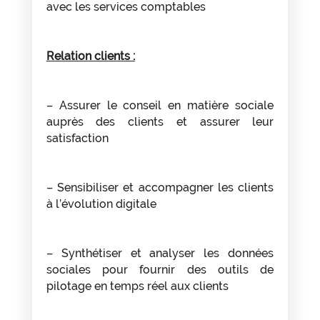
avec les services comptables
Relation clients :
– Assurer le conseil en matière sociale
auprès des clients et assurer leur
satisfaction
– Sensibiliser et accompagner les clients
à l’évolution digitale
– Synthétiser et analyser les données
sociales pour fournir des outils de
pilotage en temps réel aux clients