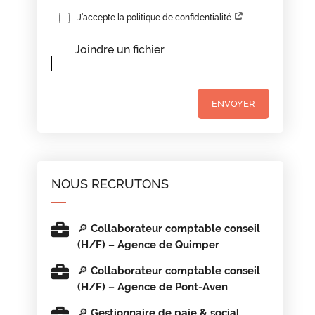
J’accepte la politique de confidentialité
Joindre un fichier
NOUS RECRUTONS
🔎 Collaborateur comptable conseil
(H/F) – Agence de Quimper
🔎 Collaborateur comptable conseil
(H/F) – Agence de Pont-Aven
🔎 Gestionnaire de paie & social