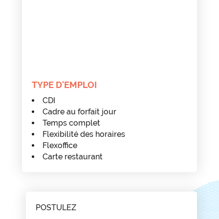
TYPE D'EMPLOI
CDI
Cadre au forfait jour
Temps complet
Flexibilité des horaires
Flexoffice
Carte restaurant
POSTULEZ