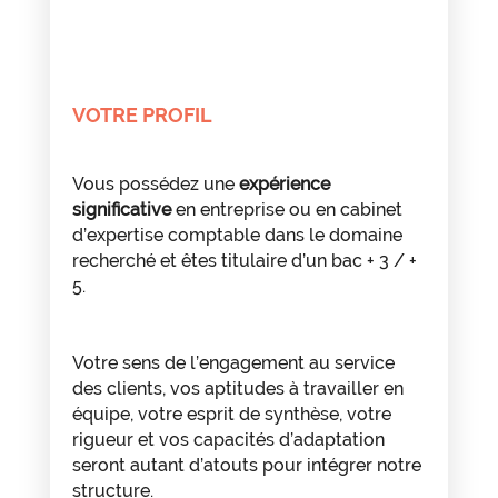
VOTRE PROFIL
Vous possédez une
expérience
significative
en entreprise ou en cabinet
d’expertise comptable dans le domaine
recherché et êtes titulaire d’un bac + 3 / +
5.
Votre sens de l’engagement au service
des clients, vos aptitudes à travailler en
équipe, votre esprit de synthèse, votre
rigueur et vos capacités d’adaptation
seront autant d’atouts pour intégrer notre
structure.