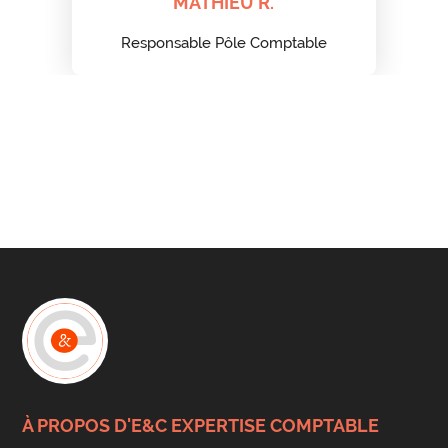
MATHIEU R.
Responsable Pôle Comptable
À PROPOS D'E&C EXPERTISE COMPTABLE