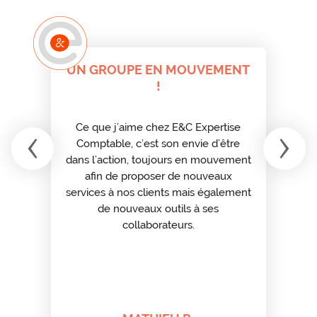
UN GROUPE EN MOUVEMENT
!
ou
‹
›
Ce que j’aime chez E&C Expertise
Comptable, c’est son envie d’être
dans l’action, toujours en mouvement
afin de proposer de nouveaux
services à nos clients mais également
de nouveaux outils à ses
collaborateurs.