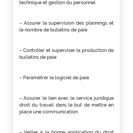
technique et gestion du personnel
– Assurer la supervision des plannings et
le nombre de bulletins de paie
– Contrôler et superviser la production de
bulletins de paie
– Paramétrer le logiciel de paie
– Assurer le lien avec le service juridique
droit du travail dans le but de mettre en
place une communication
– Veiller à la bonne application du droit