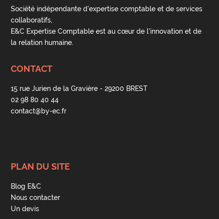
Société indépendante d'expertise comptable et de services
collaboratifs,
E&C Expertise Comptable est au cœur de l'innovation et de
la relation humaine.
CONTACT
15 rue Jurien de la Gravière - 29200 BREST
02 98 80 40 44
contact@by-ec.fr
PLAN DU SITE
Blog E&C
Nous contacter
Un devis