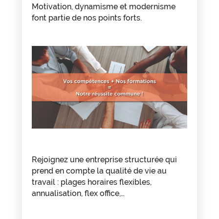
Motivation, dynamisme et modernisme
font partie de nos points forts.
Rejoignez une entreprise structurée qui
prend en compte la qualité de vie au
travail : plages horaires flexibles,
annualisation, flex office,…