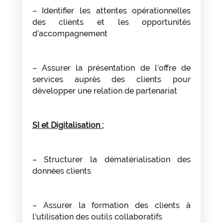
– Identifier les attentes opérationnelles
des clients et les opportunités
d’accompagnement
– Assurer la présentation de l’offre de
services auprès des clients pour
développer une relation de partenariat
SI et Digitalisation :
– Structurer la dématérialisation des
données clients
– Assurer la formation des clients à
l’utilisation des outils collaboratifs