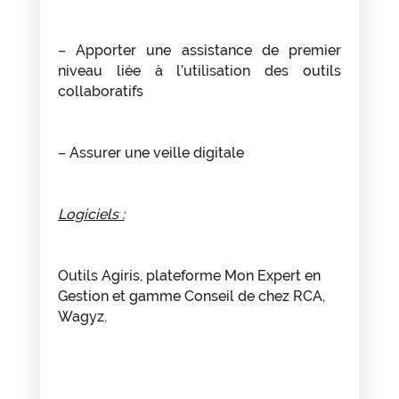
– Apporter une assistance de premier
niveau liée à l’utilisation des outils
collaboratifs
– Assurer une veille digitale
Logiciels :
Outils Agiris, plateforme Mon Expert en
Gestion et gamme Conseil de chez RCA,
Wagyz.