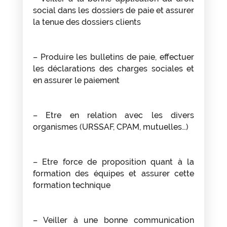
social dans les dossiers de paie et assurer
la tenue des dossiers clients
– Produire les bulletins de paie, effectuer
les déclarations des charges sociales et
en assurer le paiement
– Etre en relation avec les divers
organismes (URSSAF, CPAM, mutuelles…)
– Etre force de proposition quant à la
formation des équipes et assurer cette
formation technique
– Veiller à une bonne communication