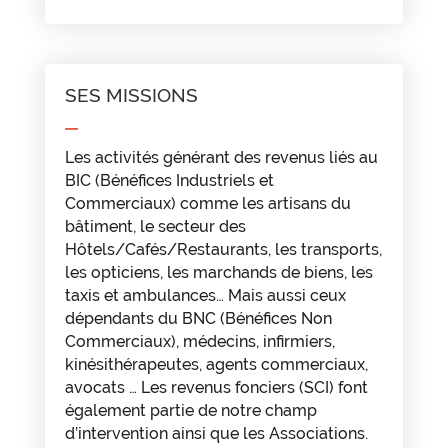
SES MISSIONS
Les activités générant des revenus liés au
BIC (Bénéfices Industriels et
Commerciaux) comme les artisans du
bâtiment, le secteur des
Hôtels/Cafés/Restaurants, les transports,
les opticiens, les marchands de biens, les
taxis et ambulances… Mais aussi ceux
dépendants du BNC (Bénéfices Non
Commerciaux), médecins, infirmiers,
kinésithérapeutes, agents commerciaux,
avocats … Les revenus fonciers (SCI) font
également partie de notre champ
d’intervention ainsi que les Associations.