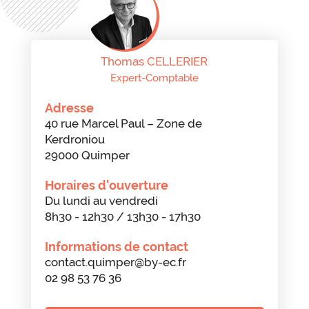
Thomas CELLERIER
Expert-Comptable
Adresse
40 rue Marcel Paul – Zone de
Kerdroniou
29000 Quimper
Horaires d'ouverture
Du lundi au vendredi
8h30 - 12h30 / 13h30 - 17h30
Informations de contact
contact.quimper@by-ec.fr
02 98 53 76 36