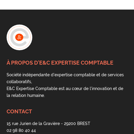
À PROPOS D'E&C EXPERTISE COMPTABLE
Société indépendante d'expertise comptable et de services
collaboratifs,
E&C Expertise Comptable est au cœur de l'innovation et de
la relation humaine.
CONTACT
15 rue Jurien de la Gravière - 29200 BREST
02 98 80 40 44