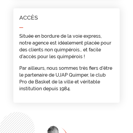
ACCÈS
Située en bordure de la voie express,
notre agence est idéalement placée pour
des clients non quimpérois… et facile
d’accès pour les quimpérois !
Par ailleurs, nous sommes très fiers d’être
le partenaire de UJAP Quimper, le club
Pro de Basket de la ville et véritable
institution depuis 1984.