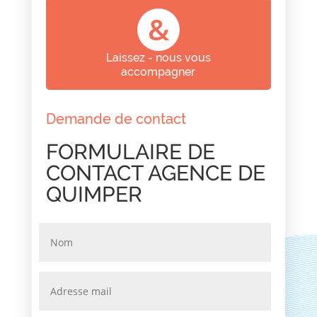
&
Laissez - nous vous
accompagner
Demande de contact
FORMULAIRE DE
CONTACT AGENCE DE
QUIMPER