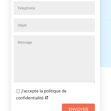
J’accepte la politique de
confidentialité
ENVOYER