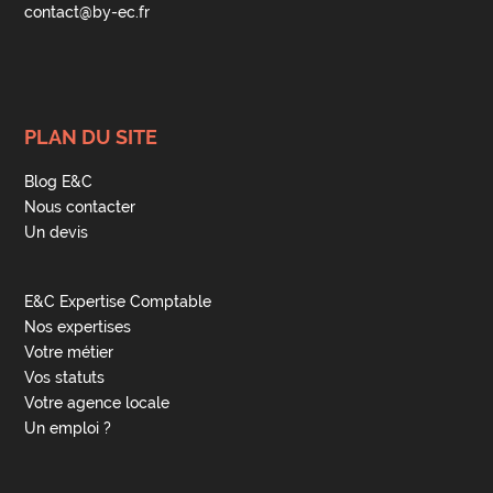
contact@by-ec.fr
PLAN DU SITE
Blog E&C
Nous contacter
Un devis
E&C Expertise Comptable
Nos expertises
Votre métier
Vos statuts
Votre agence locale
Un emploi ?