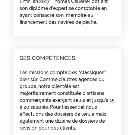
Enfin, en 2017, Thomas Cellerier obtient
son diplôme d’expertise comptable en
ayant consacré son mémoire au
financement des navires de pêche.
SES COMPÉTENCES
Les missions comptables “classiques”
bien sûr. Comme d’autres agences du
groupe, notre clientèle est
majoritairement constituée d’artisans
commerçants exerçant seuls et jusqu’à 15
à 20 salariés. Pour l’essentiel nous
effectuons des dossiers de tenue mais
également une dizaine de dossiers de
révision pour des clients.