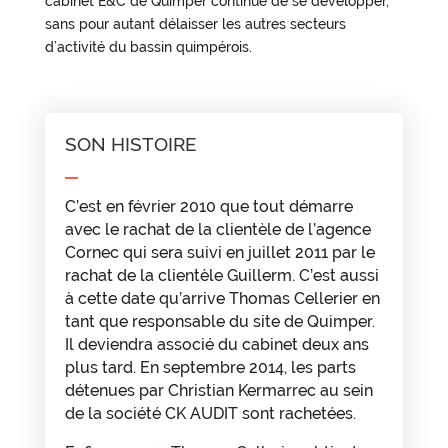
cabinet E&C de Quimper continue de se développer,
sans pour autant délaisser les autres secteurs
d’activité du bassin quimpérois.
SON HISTOIRE
C’est en février 2010 que tout démarre
avec le rachat de la clientèle de l’agence
Cornec qui sera suivi en juillet 2011 par le
rachat de la clientèle Guillerm. C’est aussi
à cette date qu’arrive Thomas Cellerier en
tant que responsable du site de Quimper.
Il deviendra associé du cabinet deux ans
plus tard. En septembre 2014, les parts
détenues par Christian Kermarrec au sein
de la société CK AUDIT sont rachetées.