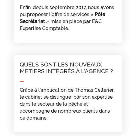
Enfin, depuis septembre 2017, nous avons
pu proposer l’offre de services «
Pôle
Secrétariat
» mise en place par E&C
Expertise Comptable.
QUELS SONT LES NOUVEAUX
MÉTIERS INTÉGRÉS À L'AGENCE ?
Grâce à l’implication de Thomas Cellerier,
le cabinet se distingue par son expertise
dans le secteur de la pêche et
accompagne de nombreux clients dans
ce domaine.