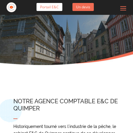
Portail E&C
Un devis
NOTRE AGENCE COMPTABLE E&C DE
QUIMPER
Historiquement tourné vers l’industrie de la pêche, le