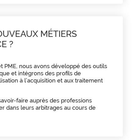
OUVEAUX MÉTIERS
E ?
 et PME, nous avons développé des outils
que et intégrons des profils de
sation à l’acquisition et aux traitement
avoir-faire auprès des professions
er dans leurs arbitrages au cours de