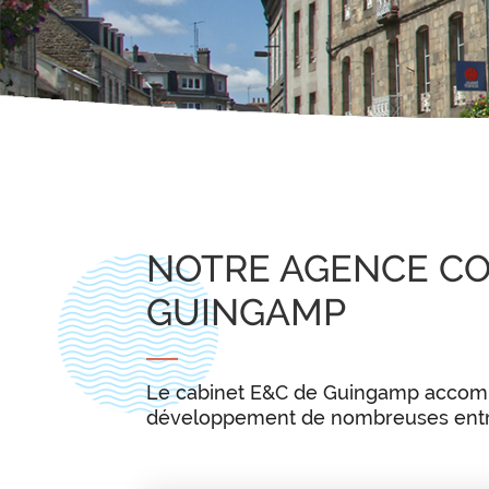
NOTRE AGENCE CO
GUINGAMP
Le cabinet E&C de Guingamp accompa
développement de nombreuses entrep