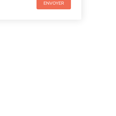
ENVOYER