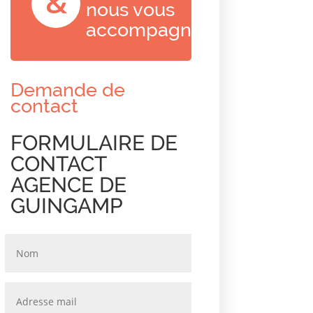
&
nous vous
accompagner
Demande de
contact
FORMULAIRE DE
CONTACT
AGENCE DE
GUINGAMP