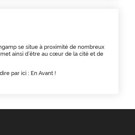
ngamp se situe à proximité de nombreux
met ainsi d’être au cœur de la cité et de
re par ici : En Avant !