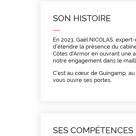
SON HISTOIRE
En 2023, Gaël NICOLAS, expert-
d’étendre la présence du cabin
Côtes d’Armor en ouvrant une a
notre engagement dans le mailla
C’est au cœur de Guingamp, au 
vous ouvre ses portes.
SES COMPÉTENCES