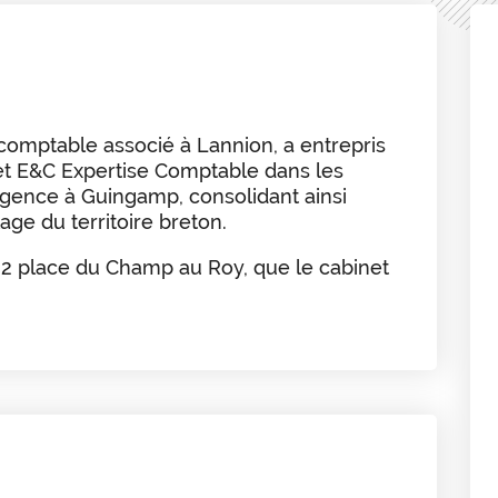
comptable associé à Lannion, a entrepris
et E&C Expertise Comptable dans les
gence à Guingamp, consolidant ainsi
ge du territoire breton.
2 place du Champ au Roy, que le cabinet