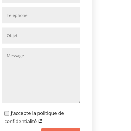
J’accepte la politique de
confidentialité