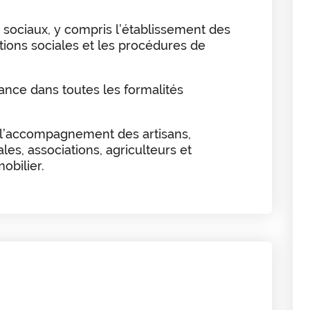
sociaux, y compris l’établissement des
ations sociales et les procédures de
stance dans toutes les formalités
l’accompagnement des artisans,
es, associations, agriculteurs et
obilier.